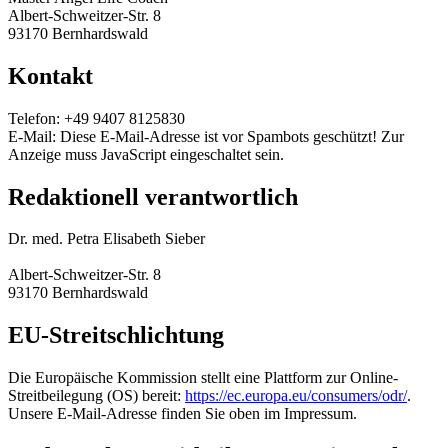
Albert-Schweitzer-Str. 8
93170 Bernhardswald
Kontakt
Telefon: +49 9407 8125830
E-Mail:
Diese E-Mail-Adresse ist vor Spambots geschützt! Zur
Anzeige muss JavaScript eingeschaltet sein.
Redaktionell verantwortlich
Dr. med. Petra Elisabeth Sieber
Albert-Schweitzer-Str. 8
93170 Bernhardswald
EU-Streitschlichtung
Die Europäische Kommission stellt eine Plattform zur Online-
Streitbeilegung (OS) bereit:
https://ec.europa.eu/consumers/odr/
.
Unsere E-Mail-Adresse finden Sie oben im Impressum.