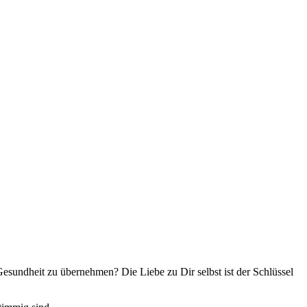
undheit zu übernehmen? Die Liebe zu Dir selbst ist der Schlüssel