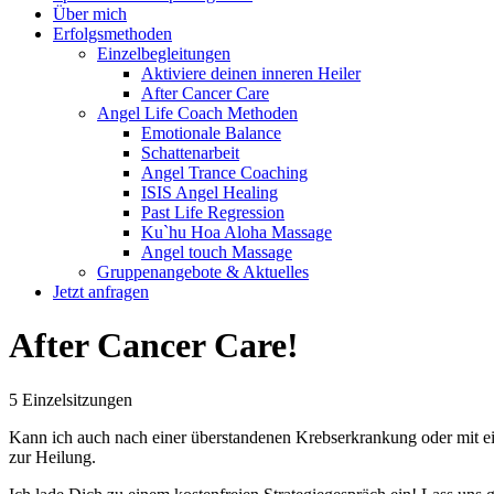
Über mich
Erfolgsmethoden
Einzelbegleitungen
Aktiviere deinen inneren Heiler
After Cancer Care
Angel Life Coach Methoden
Emotionale Balance
Schattenarbeit
Angel Trance Coaching
ISIS Angel Healing
Past Life Regression
Ku`hu Hoa Aloha Massage
Angel touch Massage
Gruppenangebote & Aktuelles
Jetzt anfragen
After Cancer Care!
5 Einzelsitzungen
Kann ich auch nach einer überstandenen Krebserkrankung oder mit ei
zur Heilung.