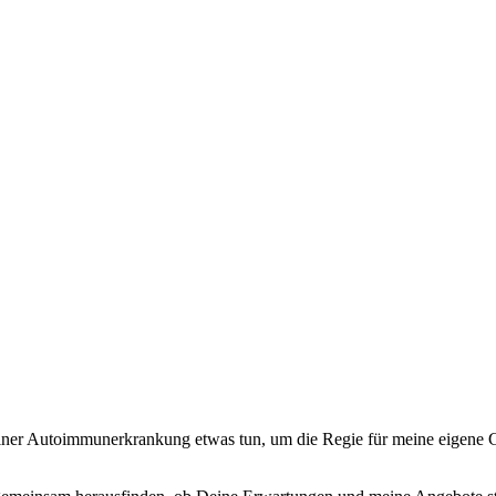
ner Autoimmunerkrankung etwas tun, um die Regie für meine eigene Ges